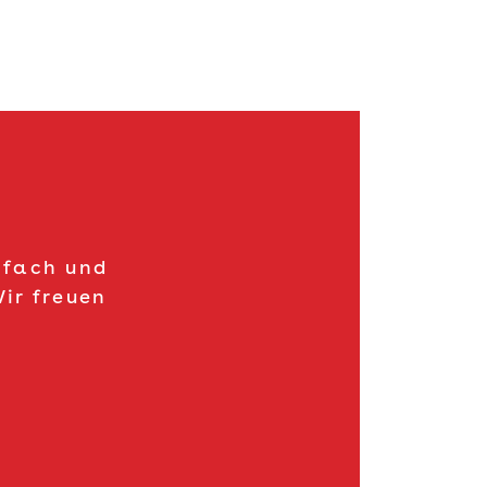
nfach und
ir freuen