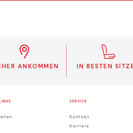
CHER ANKOMMEN
IN BESTEN SITZ
LINKS
SERVICE
ieten
Kontakt
Karriere