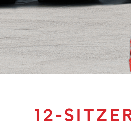
12-SITZE