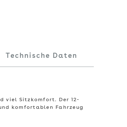
Technische Daten
 viel Sitzkomfort. Der 12-
n und komfortablen Fahrzeug