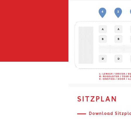
SITZPLAN
Download Sitzpl