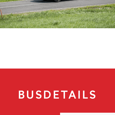
BUSDETAILS