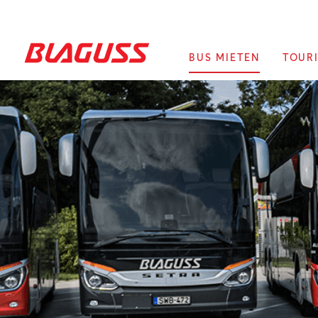
BUS MIETEN
TOURI