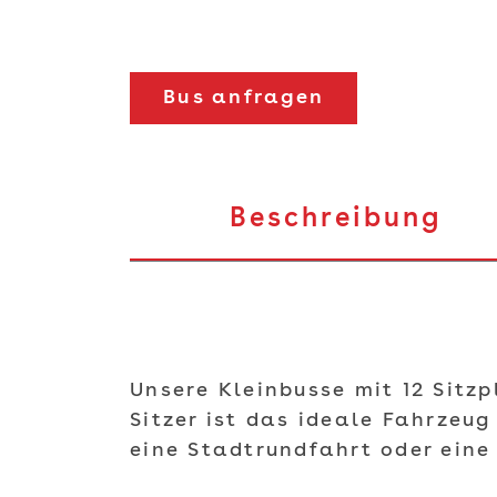
Bus anfragen
Beschreibung
Unsere Kleinbusse mit 12 Sitzp
Sitzer ist das ideale Fahrzeu
eine Stadtrundfahrt oder ein