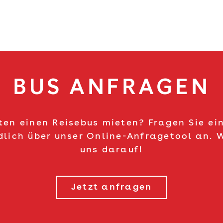
BUS ANFRAGEN
ten einen Reisebus mieten? Fragen Sie ei
dlich über unser Online-Anfragetool an. W
uns darauf!
Jetzt anfragen