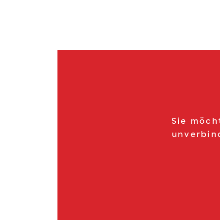
Sie möch
unverbin